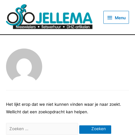
Menu
Menu
Het lijkt erop dat we niet kunnen vinden waar je naar zoekt.
Wellicht dat een zoekopdracht kan helpen.
Zoeken
naar: