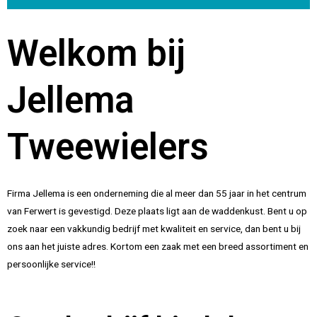
Welkom bij
Jellema
Tweewielers
Firma Jellema is een onderneming die al meer dan 55 jaar in het centrum
van Ferwert is gevestigd. Deze plaats ligt aan de waddenkust. Bent u op
zoek naar een vakkundig bedrijf met kwaliteit en service, dan bent u bij
ons aan het juiste adres. Kortom een zaak met een breed assortiment en
persoonlijke service!!