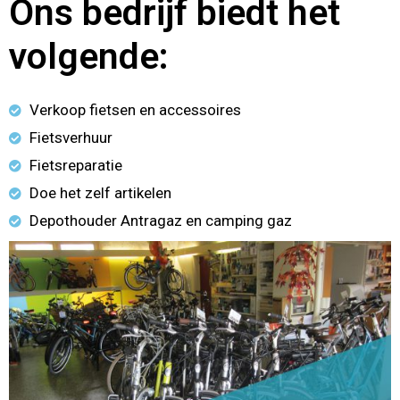
Ons bedrijf biedt het
volgende:
Verkoop fietsen en accessoires
Fietsverhuur
Fietsreparatie
Doe het zelf artikelen
Depothouder Antragaz en camping gaz